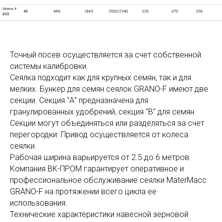
Точный посев осуществляется за счет собственной
системы калибровки.
Сеялка подходит как для крупных семян, так и для
мелких. Бункер для семян сеялок GRANO-F имеют две
секции. Секция "А" предназначена для
гранулированных удобрений, секция "В" для семян.
Секции могут объединяться или разделяться за счет
перегородки. Привод осуществляется от колеса
сеялки.
Рабочая ширина варьируется от 2.5 до 6 метров.
Компания ВК-ПРОМ гарантирует оперативное и
профессиональное обслуживание сеялки MaterMacc
GRANO-F на протяжении всего цикла ее
использования.
Технические характеристики навесной зерновой