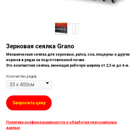
Зерновая сеялка Grano
Механическая сеялка для зерновых, рапса, сои, люцерны и других
кормов в рядах на подготовленной почве.
Это компактная сеялка, имеющая рабочую ширину от 2,5 м до 6 м.
Количество рядов
Запросить цену
Политика конфиденциальности о обработки персональных
данных