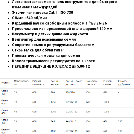
Легко настраиваемая панель инструментов для быстрого
изменения междурядий
3-точечная навеска Cat. II ISO 730
Об/мин 540 об/мин
Карданный вал со свободным колесом 1 ”3/8 Z6-Z6
Пресс-колесо из нержавеющей стали шириной 140 мм
Вакуумметр и датчик давления жидкости
Вентилятор для всасывания семян
Сокрытие семян с регулируемым балластом
Открывалка для обуви тип F1
Пневматическая мешалка для семян
Колеса трансмиссии регулируются по высоте
ПЕРЕДНИЕ ВЕДУЩИЕ КОЛЕСА: 2 из 5,00-12