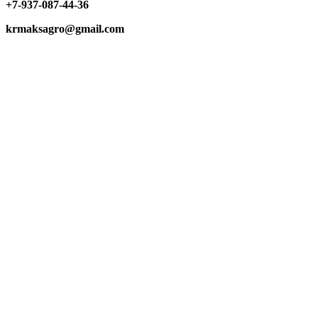
+7-937-087-44-36
krmaksagro@gmail.com