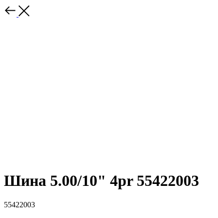
Шина 5.00/10" 4pr 55422003
55422003