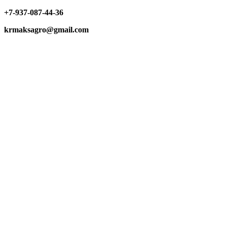
+7-937-087-44-36
krmaksagro@gmail.com