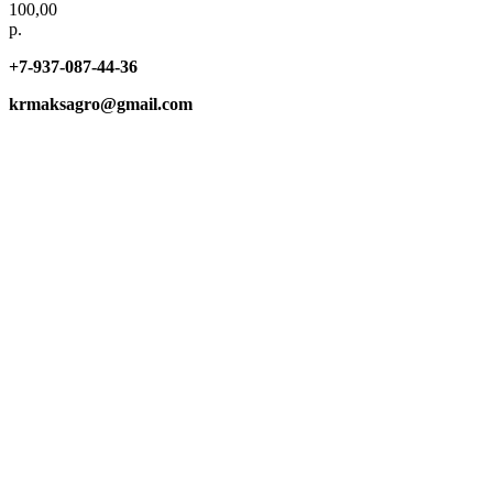
100,00
р.
+7-937-087-44-36
krmaksagro@gmail.com