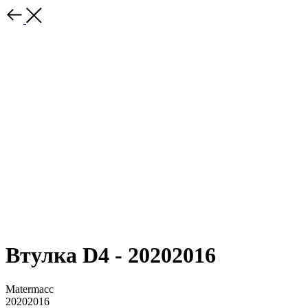
Втулка D4 - 20202016
Matermacc
20202016