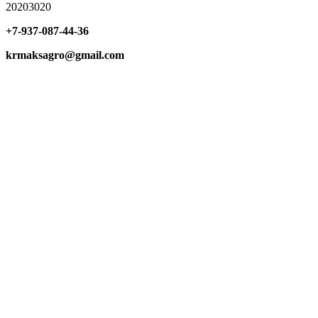
20203020
+7-937-087-44-36
krmaksagro@gmail.com