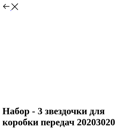
Набор - 3 звездочки для
коробки передач 20203020