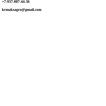
+7-937-087-44-36
krmaksagro@gmail.com