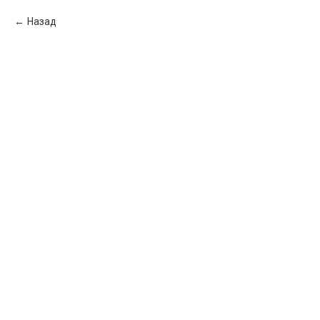
Назад