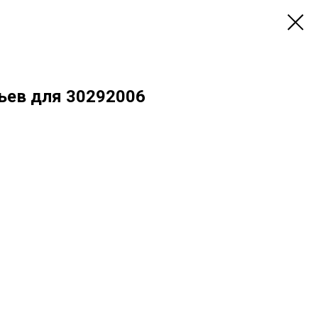
ьев для 30292006