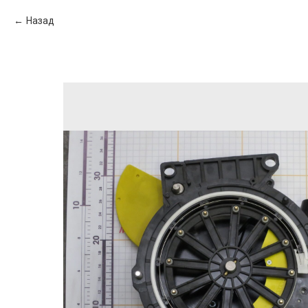
Назад