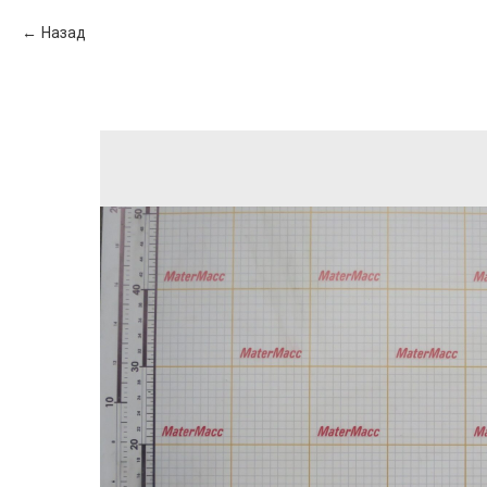
Назад