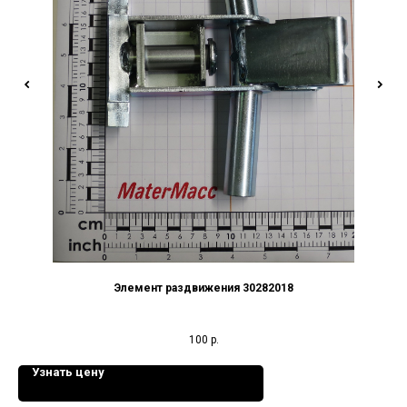
Элемент раздвижения 30282018
100
р.
Узнать цену