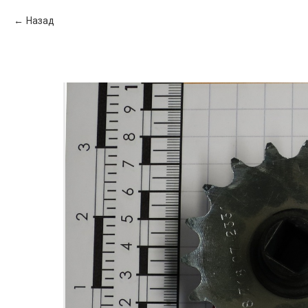
Назад