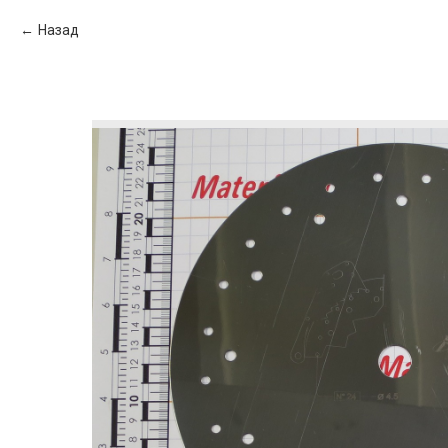
Назад